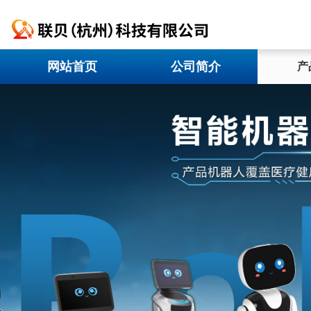
网站首页
公司简介
产