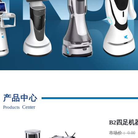
产品
中心
Center
Pr
oducts
B2四足机
市场价：
0.00