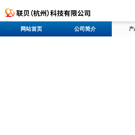
网站首页
公司简介
产