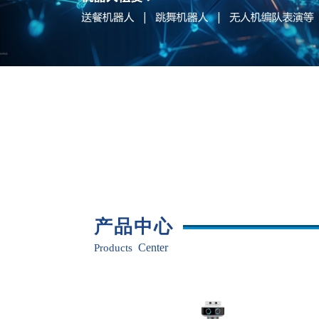
产品
中心
Center
Pr
oducts