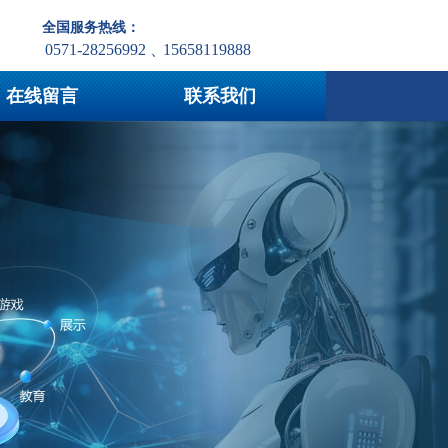
国服务热线：
0571-28256992
、
15658119888
在线留言
联系我们