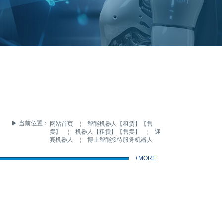
▶ 当前位置：
网站首页
￤
智能机器人【租赁】【售
卖】
￤
机器人【租赁】【售卖】
￤
迎
宾机器人
￤
博士智能接待服务机器人
+MORE