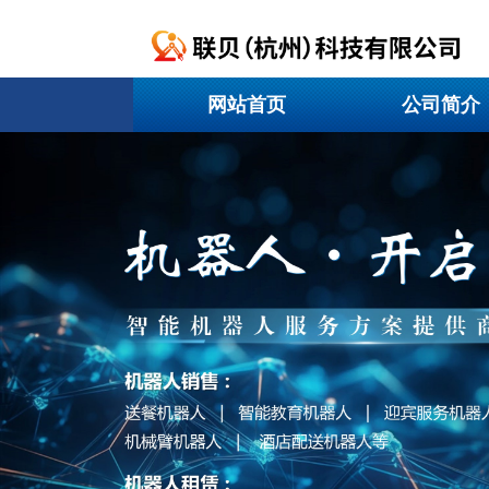
网站首页
公司简介