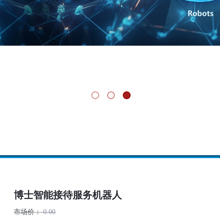
博士智能接待服务机器人
市场价：
0.00