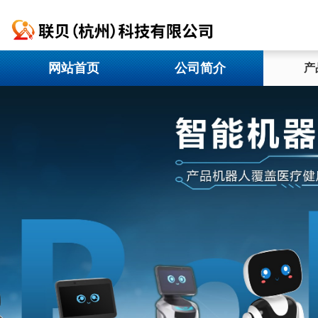
网站首页
公司简介
产